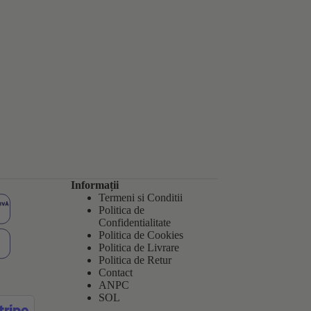
Informații
Termeni si Conditii
Politica de
Confidentialitate
Politica de
Cookies
Politica de Livrare
Politica de Retur
Contact
ANPC
SOL