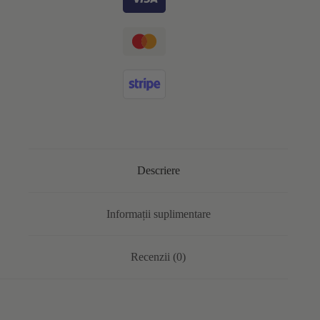
Descriere
Informații suplimentare
Recenzii (0)