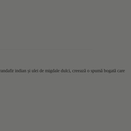
andafir indian și ulei de migdale dulci, creează o spumă bogată care