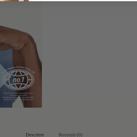
Descriere
Recenzii (0)