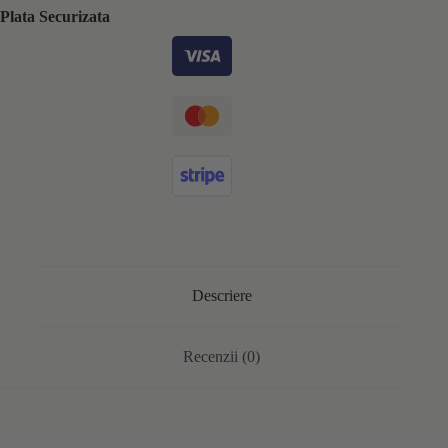
Plata Securizata
Descriere
Recenzii (0)