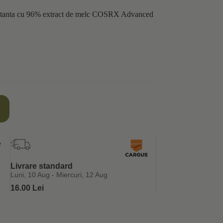
ratanta cu 96% extract de melc COSRX Advanced
Livrare standard
Luni, 10 Aug - Miercuri, 12 Aug
16.00 Lei