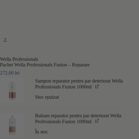
Wella Professionals
Pachet Wella Professionals Fusion – Reparare
272,00
lei
Sampon reparator pentru par deteriorat Wella
Professionals Fusion 1000ml
Stoc epuizat
Balsam reparator pentru par deteriorat Wella
Professionals Fusion 1000ml
În stoc