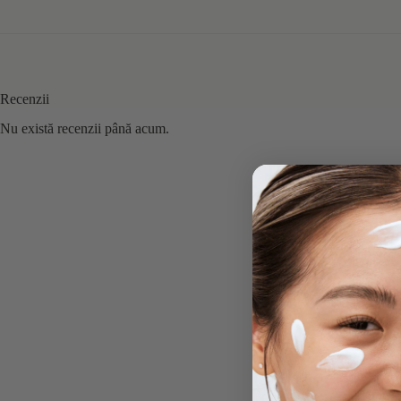
Recenzii
Nu există recenzii până acum.