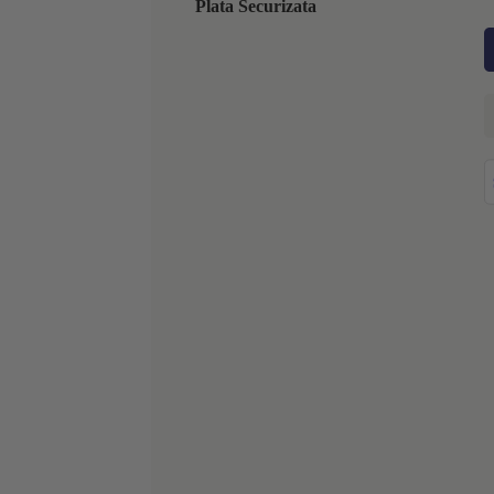
Plata Securizata