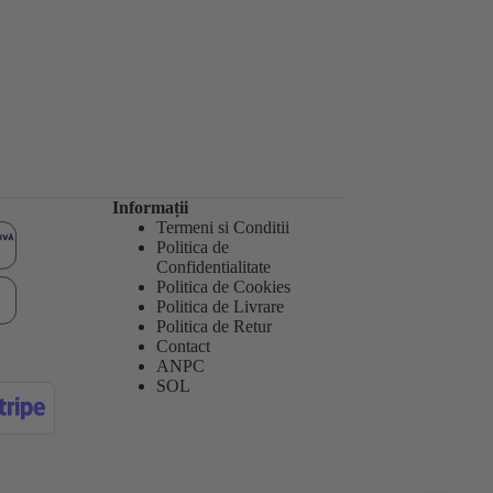
Informații
Termeni si Conditii
Politica de
Confidentialitate
Politica de
Cookies
Politica de Livrare
Politica de Retur
Contact
ANPC
SOL