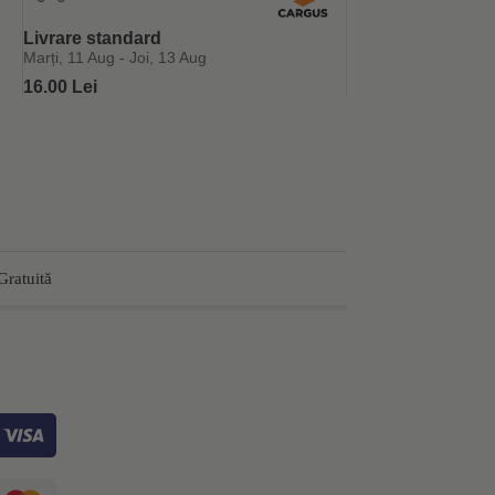
Livrare standard
Marți, 11 Aug - Joi, 13 Aug
16.00 Lei
Gratuită