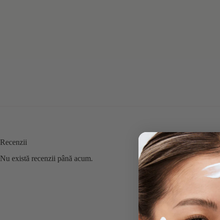
Recenzii
Nu există recenzii până acum.