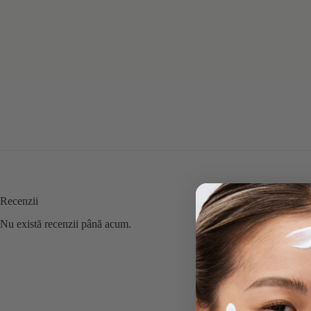
Recenzii
Nu există recenzii până acum.