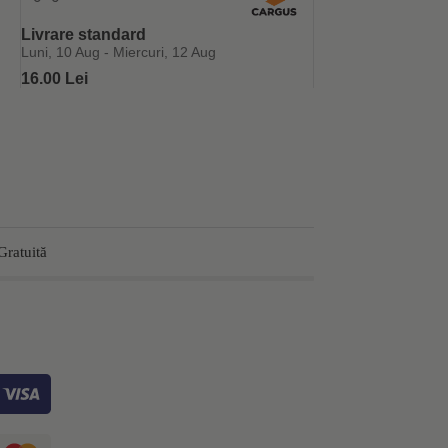
Livrare standard
Luni, 10 Aug - Miercuri, 12 Aug
16.00 Lei
Gratuită