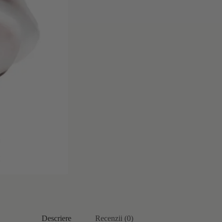
Descriere
Recenzii (0)