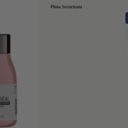
Plata Securizata