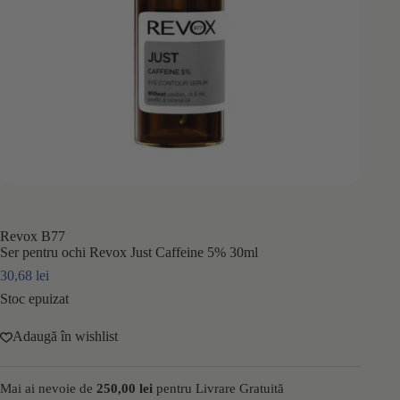
Revox B77
Ser pentru ochi Revox Just Caffeine 5% 30ml
30,68
lei
Stoc epuizat
Adaugă în wishlist
Mai ai nevoie de
250,00
lei
pentru Livrare Gratuită