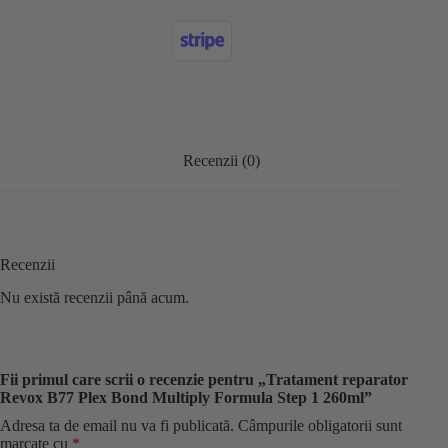
Recenzii (0)
Recenzii
Nu există recenzii până acum.
Fii primul care scrii o recenzie pentru „Tratament reparator
Revox B77 Plex Bond Multiply Formula Step 1 260ml”
Adresa ta de email nu va fi publicată.
Câmpurile obligatorii sunt
marcate cu
*