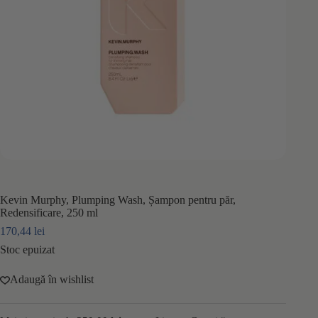
Kevin Murphy, Plumping Wash, Șampon pentru păr,
Redensificare, 250 ml
170,44
lei
Stoc epuizat
Adaugă în wishlist